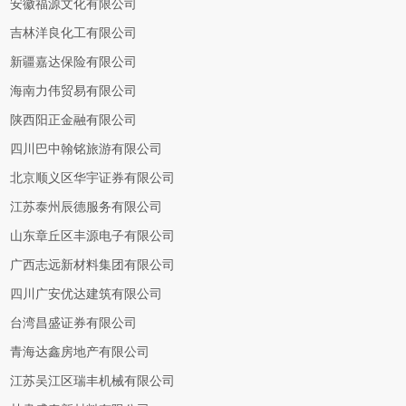
安徽福源文化有限公司
吉林洋良化工有限公司
新疆嘉达保险有限公司
海南力伟贸易有限公司
陕西阳正金融有限公司
四川巴中翰铭旅游有限公司
北京顺义区华宇证券有限公司
江苏泰州辰德服务有限公司
山东章丘区丰源电子有限公司
广西志远新材料集团有限公司
四川广安优达建筑有限公司
台湾昌盛证券有限公司
青海达鑫房地产有限公司
江苏吴江区瑞丰机械有限公司