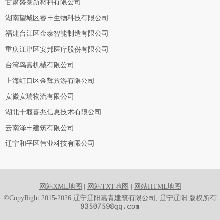
甘肃盛泰新材料有限公司
湖南望城区睿丰生物科技有限公司
福建台江区金泰智能制造有限公司
重庆江津区安邦医疗股份有限公司
台湾鸟嘉机械有限公司
上海虹口区金辉旅游有限公司
安徽安瑞物流有限公司
湖北十堰喜兆信息技术有限公司
云南泽丰建筑有限公司
辽宁和平区伟业科技有限公司
网站XML地图
|
网站TXT地图
|
网站HTML地图
©CopyRight 2015-2026 辽宁辽阳嘉青建筑有限公司, 辽宁辽阳 版权所有