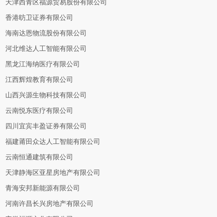
天津西青区福源贸易股份有限公司
香港昉卫证券有限公司
海南达恩物流股份有限公司
河北维达人工智能有限公司
黑龙江海纳医疗有限公司
江西辉煌教育有限公司
山西兴源生物科技有限公司
云南悦东医疗有限公司
四川宜宾丰盈证券有限公司
福建莆田众达人工智能有限公司
云南恒通建筑有限公司
天津静海区亚星房地产有限公司
青海安邦新能源有限公司
河南许昌长兴房地产有限公司