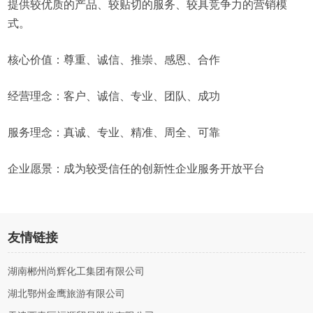
提供较优质的产品、较贴切的服务、较具竞争力的营销模
式。
核心价值：尊重、诚信、推崇、感恩、合作
经营理念：客户、诚信、专业、团队、成功
服务理念：真诚、专业、精准、周全、可靠
企业愿景：成为较受信任的创新性企业服务开放平台
友情链接
湖南郴州尚辉化工集团有限公司
湖北鄂州金鹰旅游有限公司