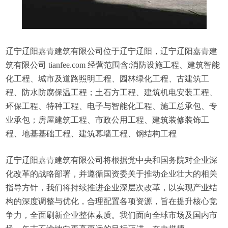
辽宁辽阳嘉青建筑有限公司位于辽宁辽阳，辽宁辽阳嘉青建
筑有限公司 tianfee.com 经营范围含:消防设施工程、建筑智能
化工程、城市及道路照明工程、园林绿化工程、古建筑工
程、防水防腐保温工程；土石方工程、建筑机电安装工程、
环保工程、特种工程、电子与智能化工程、施工总承包、专
业承包；房屋建筑工程、市政公用工程、建筑装修装饰工
程、地基基础工程、建筑幕墙工程、钢结构工程
辽宁辽阳嘉青建筑有限公司将根据党中央和国务院对企业深
化改革的战略部署，并遵循国资委关于推动企业壮大的相关
指导方针，我们将持续推进企业深层次改革，以实现产业结
构的深度调整与优化，合理配置各项资源，旨在提升核心竞
争力，全面刷新企业整体素质。我们面向全球市场及国内市